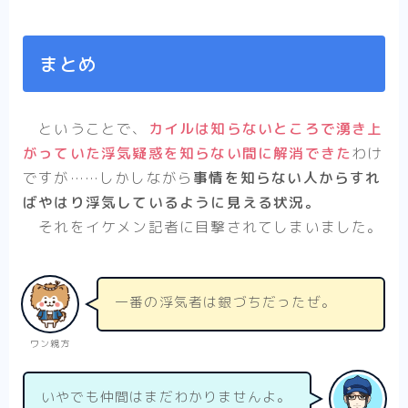
まとめ
ということで、
カイルは知らないところで湧き上
がっていた浮気疑惑を知らない間に解消できた
わけ
ですが……しかしながら
事情を知らない人からすれ
ばやはり浮気しているように見える状況。
それをイケメン記者に目撃されてしまいました。
一番の浮気者は銀づちだったぜ。
ワン親方
いやでも仲間はまだわかりませんよ。