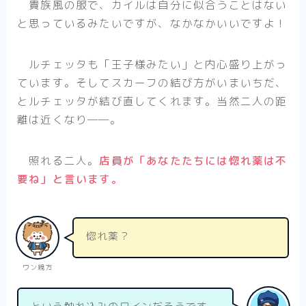
貴族風の服で、カイルは自分に似合うことはない
と思っているみたいですが、なかなかいいですよ！
ルチェッタも「王子様みたい」と内心盛り上がっ
ています。そしてスカーフの結び方がいまいちだ、
とルチェッタが結び直してくれます。当然二人の距
離は近くなり――。
照れる二人。
店員が「あなたたちには惚れ薬は不
要ね」と言います。
惚れ薬？
ワン親方