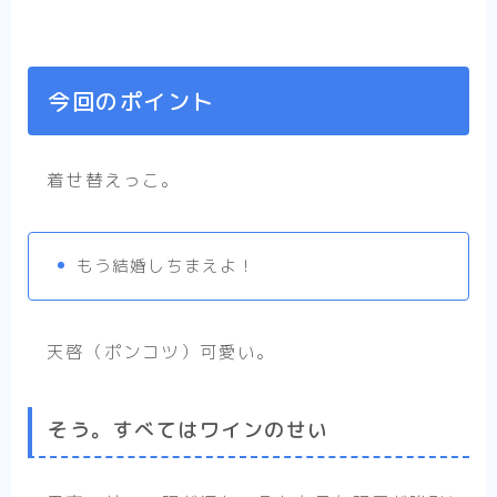
今回のポイント
着せ替えっこ。
もう結婚しちまえよ！
天啓（ポンコツ）可愛い。
そう。すべてはワインのせい