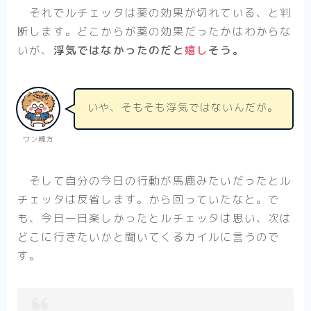
それでルチェッタは薬の効果が切れている、と判
断します。どこからが薬の効果だったかはわからな
いが、
浮気ではなかったのだと
嬉し
そう。
いや、そもそも浮気ではないんだが。
ワン親方
そして自分の今日の行動が馬鹿みたいだったとル
チェッタは反省します。から回っていたなと。で
も、今日一日楽しかったとルチェッタは思い、次は
どこに行きたいかと聞いてくるカイルに言うので
す。