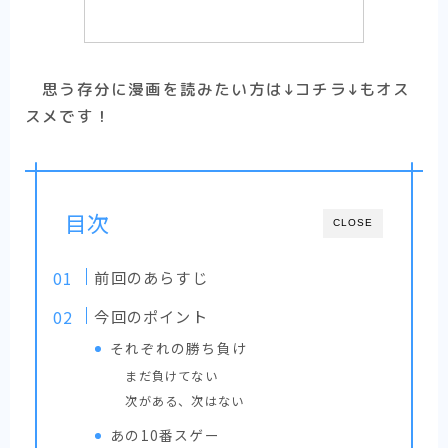
思う存分に漫画を読みたい方は↓コチラ↓もオス
スメです！
目次
CLOSE
前回のあらすじ
今回のポイント
それぞれの勝ち負け
まだ負けてない
次がある、次はない
あの10番スゲー