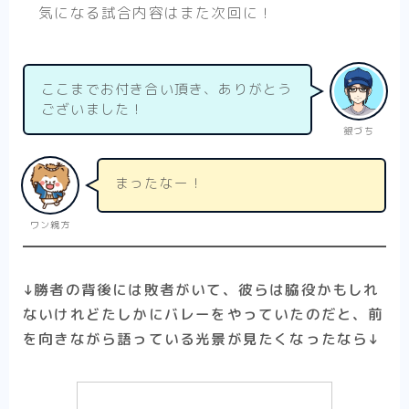
気になる試合内容はまた次回に！
ここまでお付き合い頂き、ありがとう
ございました！
銀づち
まったなー！
ワン親方
↓勝者の背後には敗者がいて、彼らは脇役かもしれ
ないけれどたしかにバレーをやっていたのだと、前
を向きながら語っている光景が見たくなったなら↓