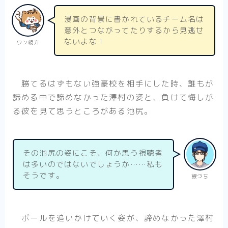
漫画の背景に書かれているチーム名は
意外とつながってたりするから見逃せ
ないよな！
ワン親方
勝てるはずもない強豪校を相手にした時、誰もが
諦める中で諦めなかった澤村の姿と、負けて悔しが
る彼を見て思うところがある池尻。
その池尻の姿にこそ、何か思う視聴者
は多いのではないでしょうか……私も
そうです。
銀づち
ボールを追いかけていく姿が、諦めなかった澤村