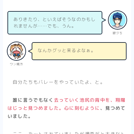
ありきたり、といえばそうなのかもし
れませんが……でも、うん。
銀づち
なんかグッと来るよなぁ。
ワン親方
自分たちもバレーをやっていたよ、と。
誰に言うでもなく
去っていく池尻の背中を、翔陽
はじっと見つめました。心に刻むように
、見つめて
いました。