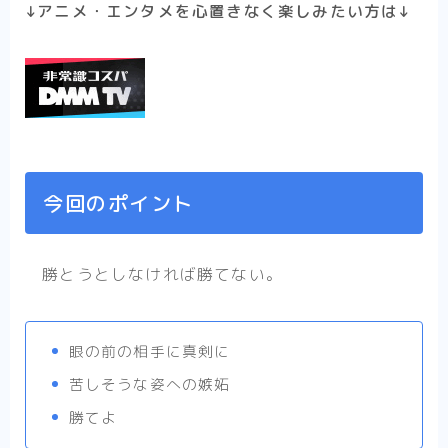
↓アニメ・エンタメを心置きなく楽しみたい方は↓
今回のポイント
勝とうとしなければ勝てない。
眼の前の相手に真剣に
苦しそうな姿への嫉妬
勝てよ