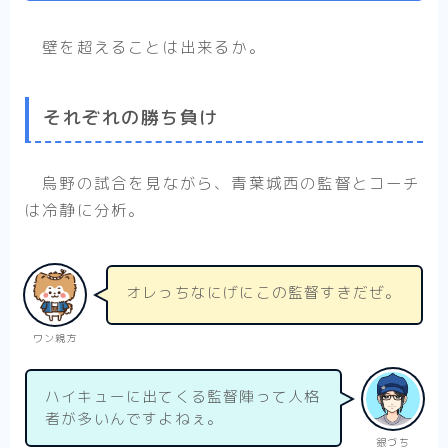
壁を超えることは出来るか。
それぞれの勝ち負け
烏野の試合を見ながら、青葉城西の監督とコーチ
は冷静に分析。
オレっちなにげにこの監督すきだぜ。
ワン親方
ハイキューに出てくる監督陣って人格
者が多いんですよねぇ。
銀づち