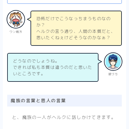
恐怖だけでこうなっちまうものなの
か？
ヘルクの言う通り、人間の本質だと、
ワン親方
思いたくねぇけどそうなのかなぁ？
どうなのでしょうね。
できれば私も本質は違うのだと思いた
いところです。
銀づち
魔族の言葉と恩人の言葉
と、魔族の一人がヘルクに話しかけてきます。