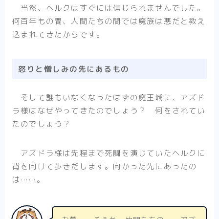
当然、ヘルクはすぐには信じられませんでした。
何百年もの間、人間たちの間では魔族は悪だと教え
込まれてきたからです。
怒りと憎しみの先にあるもの
そして誰もいなくなったはずの魔王城に、アズド
ラ様はなぜやってきたのでしょう？ 何をされてい
たのでしょう？
アズドラ様は先程まで死闘を演じていたヘルクに
背を向けて歩きだします。向かった先にあったの
は……。