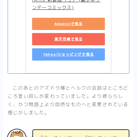
ンデーコミックス)
Amazonで見る
楽天市場で見る
Yahoo!ショッピングで見る
このあとのアズドラ様とヘルクの会話はところど
ころ言い回しが変わっていました。より彼ららし
く、かつ物語上より自然なものへと変更されている
感じがしました。