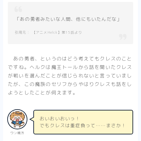
「あの勇者みたいな人間、他にもいたんだな」
【アニメHelck】第15話より
あの勇者、というのはどう考えてもクレスのこと
ですね。ヘルクは魔王トールから話を聞いたクレス
が戦いを選んだことが信じられないと言っていまし
たが、この魔族のセリフからやはりクレスも話をし
ようとしたことが伺えます。
おいおいおいっ！
でもクレスは重症負って……まさか！
ワン親方