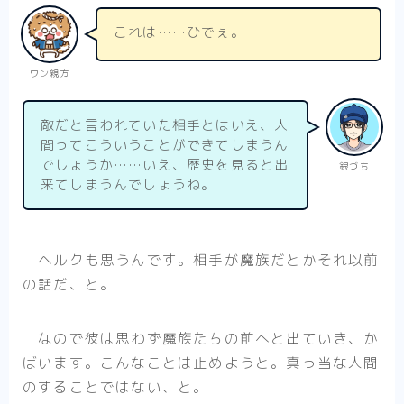
これは……ひでぇ。
ワン親方
敵だと言われていた相手とはいえ、人
間ってこういうことができてしまうん
でしょうか……いえ、歴史を見ると出
銀づち
来てしまうんでしょうね。
ヘルクも思うんです。相手が魔族だとかそれ以前
の話だ、と。
なので彼は思わず魔族たちの前へと出ていき、か
ばいます。こんなことは止めようと。真っ当な人間
のすることではない、と。