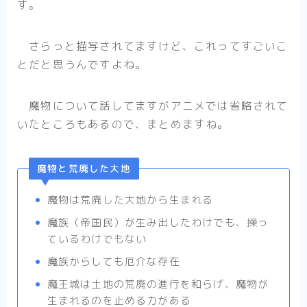
す。
さらっと描写されてますけど、これってすごいこ
とだと思うんですよね。
魔物について話してますがアニメでは省略されて
いたところもあるので、まとめますね。
魔物と荒廃した大地
魔物は荒廃した大地から生まれる
魔族（帝国民）が生み出したわけでも、操っ
ているわけでもない
魔族からしても厄介な存在
魔王城は土地の荒廃の進行を和らげ、魔物が
生まれるのを止める力がある