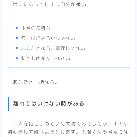
嫌いになってしまう自分が嫌い。
本当の気持ち
怖いけどきらいじゃない
あなたとなら、無理じゃない
私とも仲良くしなさい
あなたと一緒なら。
離れてはいけない時がある
二人を抱きしめていた太陽くんでしたが、ルナが
身動ぎして離れようとします。太陽くんも強気にな