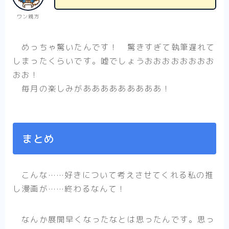
ワン親方
めっちゃ驚いたんです！ 驚きすぎて執筆遅れて
しまったくらいです。嘘でしょうおおおおおおおお
おお！
毎月の楽しみがあああああああああ！
まとめ
こんな……好きについて考えさせてくれる私の推
し漫画が……終わるなんて！
なんか展開早くなったなとは思ったんです。思っ