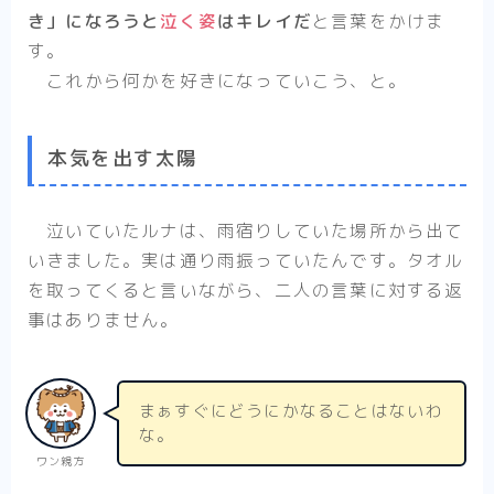
き」になろうと
泣く姿
はキレイだ
と言葉をかけま
す。
これから何かを好きになっていこう、と。
本気を出す太陽
泣いていたルナは、雨宿りしていた場所から出て
いきました。実は通り雨振っていたんです。タオル
を取ってくると言いながら、二人の言葉に対する返
事はありません。
まぁすぐにどうにかなることはないわ
な。
ワン親方