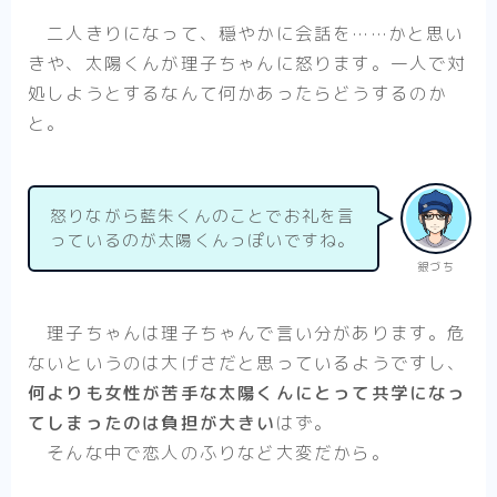
二人きりになって、穏やかに会話を……かと思い
きや、太陽くんが理子ちゃんに怒ります。一人で対
処しようとするなんて何かあったらどうするのか
と。
怒りながら藍朱くんのことでお礼を言
っているのが太陽くんっぽいですね。
銀づち
理子ちゃんは理子ちゃんで言い分があります。危
ないというのは大げさだと思っているようですし、
何よりも女性が苦手な太陽くんにとって共学になっ
てしまったのは負担が大きい
はず。
そんな中で恋人のふりなど大変だから。