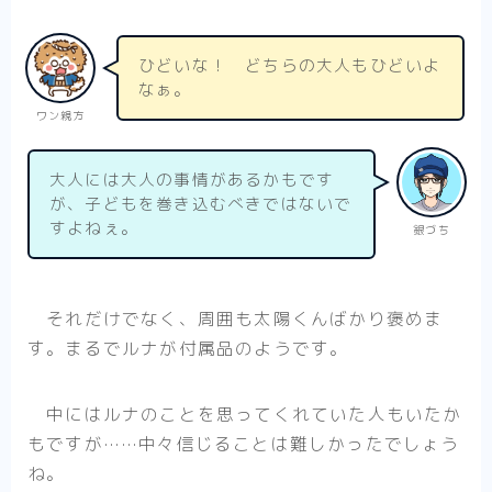
ひどいな！ どちらの大人もひどいよ
なぁ。
ワン親方
大人には大人の事情があるかもです
が、子どもを巻き込むべきではないで
すよねぇ。
銀づち
それだけでなく、周囲も太陽くんばかり褒めま
す。まるでルナが付属品のようです。
中にはルナのことを思ってくれていた人もいたか
もですが……中々信じることは難しかったでしょう
ね。