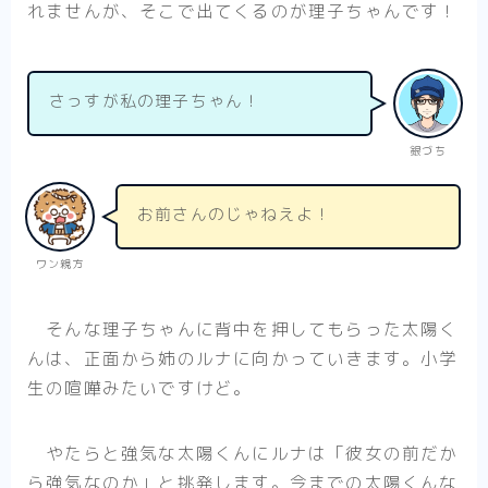
れませんが、そこで出てくるのが理子ちゃんです！
さっすが私の理子ちゃん！
銀づち
お前さんのじゃねえよ！
ワン親方
そんな理子ちゃんに背中を押してもらった太陽く
んは、正面から姉のルナに向かっていきます。小学
生の喧嘩みたいですけど。
やたらと強気な太陽くんにルナは「彼女の前だか
ら強気なのか」と挑発します。今までの太陽くんな