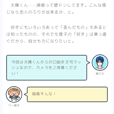
太陽くん……頑張って壁ドンしてます。こんな感
じなら恋人のふりが出来るか、と。
好きにもいろいろあって「歪んだもの」もあると
は知ったものの、それでも理子の「好き」は真っ直
ぐだから、自分も力になりたいと。
今回は太陽くんからの口説き文句ラッ
シュなので、カメラをご用意くださ
い！
銀づち
録画すんな！
ワン親方