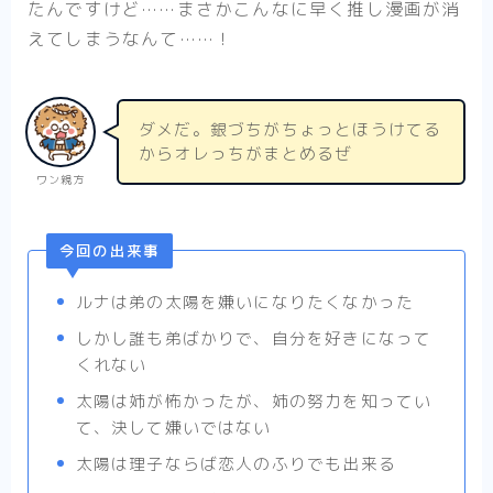
たんですけど……まさかこんなに早く推し漫画が消
えてしまうなんて……！
ダメだ。銀づちがちょっとほうけてる
からオレっちがまとめるぜ
ワン親方
今回の出来事
ルナは弟の太陽を嫌いになりたくなかった
しかし誰も弟ばかりで、自分を好きになって
くれない
太陽は姉が怖かったが、姉の努力を知ってい
て、決して嫌いではない
太陽は理子ならば恋人のふりでも出来る