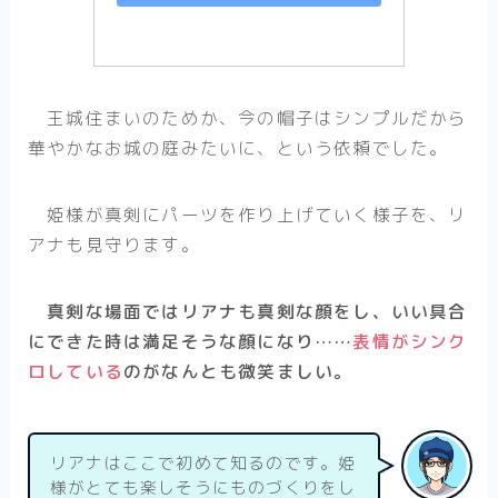
王城住まいのためか、今の帽子はシンプルだから
華やかなお城の庭みたいに、という依頼でした。
姫様が真剣にパーツを作り上げていく様子を、リ
アナも見守ります。
真剣な場面ではリアナも真剣な顔をし、いい具合
にできた時は満足そうな顔になり……
表情がシンク
ロしている
のがなんとも微笑ましい。
リアナはここで初めて知るのです。姫
様がとても楽しそうにものづくりをし