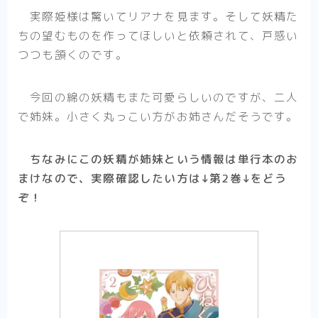
実際姫様は驚いてリアナを見ます。そして妖精た
ちの望むものを作ってほしいと依頼されて、戸惑い
つつも頷くのです。
今回の綿の妖精もまた可愛らしいのですが、二人
で姉妹。小さく丸っこい方がお姉さんだそうです。
ちなみにこの妖精が姉妹という情報は単行本のお
まけなので、実際確認したい方は↓第2巻↓をどう
ぞ！