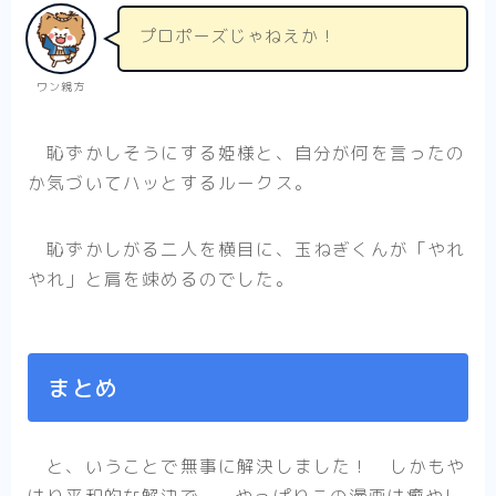
プロポーズじゃねえか！
ワン親方
恥ずかしそうにする姫様と、自分が何を言ったの
か気づいてハッとするルークス。
恥ずかしがる二人を横目に、玉ねぎくんが「やれ
やれ」と肩を竦めるのでした。
まとめ
と、いうことで無事に解決しました！ しかもや
はり平和的な解決で……やっぱりこの漫画は癒やし