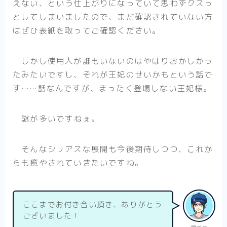
えない、という仕上がりになっていて思わずクスっ
としてしまいましたので、まだ確認されていない方
はぜひ表紙を取ってご確認ください。
しかし使用人が誰もいないのはやはりおかしかっ
たみたいですし、それが王妃のせいかもという話で
す……話なんですが、まったく登場しない王妃様。
謎が多いですねぇ。
そんなシリアスな展開も今後期待しつつ、これか
らも癒やされていきたいですね。
ここまでお付き合い頂き、ありがとう
ございました！