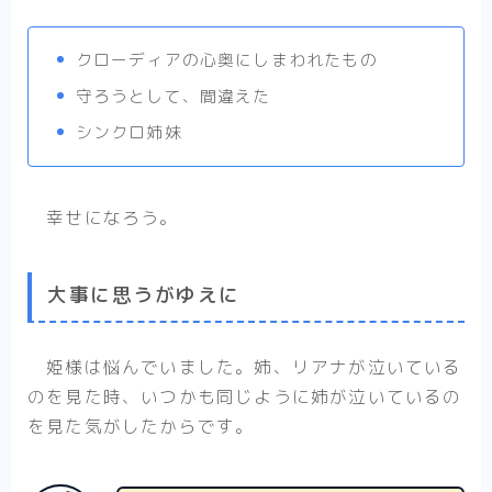
クローディアの心奥にしまわれたもの
守ろうとして、間違えた
シンクロ姉妹
幸せになろう。
大事に思うがゆえに
姫様は悩んでいました。姉、リアナが泣いている
のを見た時、いつかも同じように姉が泣いているの
を見た気がしたからです。