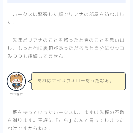
ルークスは緊張した顔でリアナの部屋を訪ねまし
た。
先ほどリアナのことを怒ったときのことを思い出
し、もっと他に表現があっただろうと自分にツッコ
みつつも後悔してません。
あれはナイスフォローだったなぁ。
ワン親方
薪を持っていったルークスは、まずは先程の不敬
を謝ります。王族に「こら」なんて言ってしまった
わけですからねぇ。