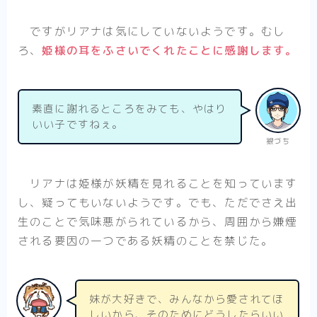
ですがリアナは気にしていないようです。むし
ろ、
姫様の耳をふさいでくれたことに感謝します。
素直に謝れるところをみても、やはり
いい子ですねぇ。
銀づち
リアナは姫様が妖精を見れることを知っています
し、疑ってもいないようです。でも、ただでさえ出
生のことで気味悪がられているから、周囲から嫌煙
される要因の一つである妖精のことを禁じた。
妹が大好きで、みんなから愛されてほ
しいから、そのためにどうしたらいい