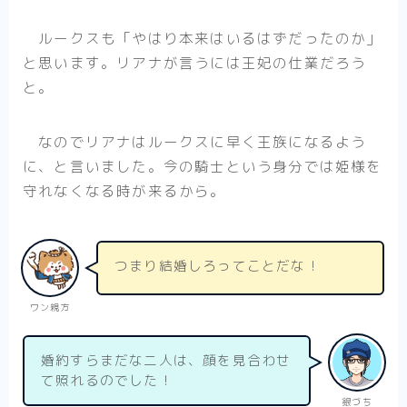
ルークスも「やはり本来はいるはずだったのか」
と思います。リアナが言うには王妃の仕業だろう
と。
なのでリアナはルークスに早く王族になるよう
に、と言いました。今の騎士という身分では姫様を
守れなくなる時が来るから。
つまり結婚しろってことだな！
ワン親方
婚約すらまだな二人は、顔を見合わせ
て照れるのでした！
銀づち