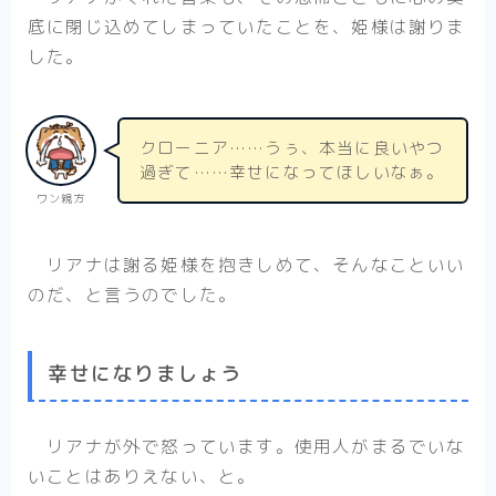
底に閉じ込めてしまっていたことを、姫様は謝りま
した。
クローニア……うぅ、本当に良いやつ
過ぎて……幸せになってほしいなぁ。
ワン親方
リアナは謝る姫様を抱きしめて、そんなこといい
のだ、と言うのでした。
幸せになりましょう
リアナが外で怒っています。使用人がまるでいな
いことはありえない、と。