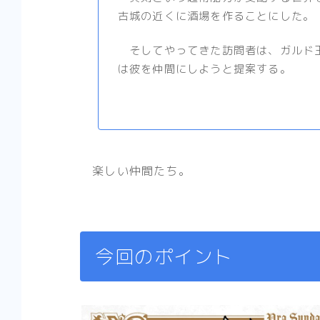
古城の近くに酒場を作ることにした。
そしてやってきた訪問者は、ガルド王
は彼を仲間にしようと提案する。
楽しい仲間たち。
今回のポイント