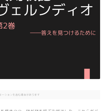
モーションを含む場合があります