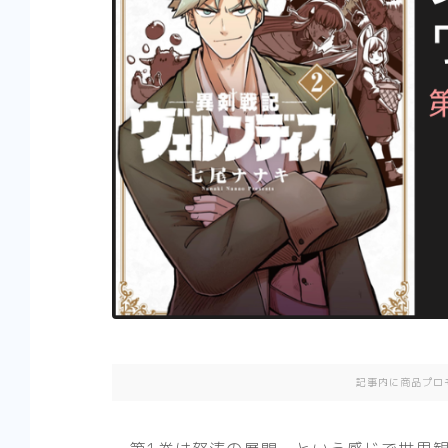
記事内に商品プロ