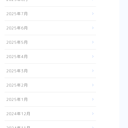
2025年7月
2025年6月
2025年5月
2025年4月
2025年3月
2025年2月
2025年1月
2024年12月
2024年11月