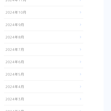
2024年10月
2024年9月
2024年8月
2024年7月
2024年6月
2024年5月
2024年4月
2024年3月