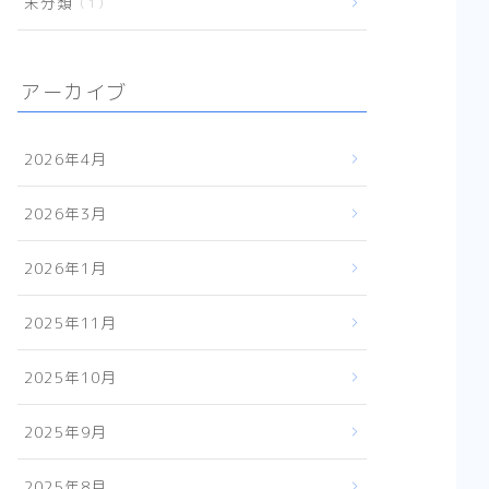
未分類
1
アーカイブ
2026年4月
2026年3月
2026年1月
2025年11月
2025年10月
2025年9月
2025年8月