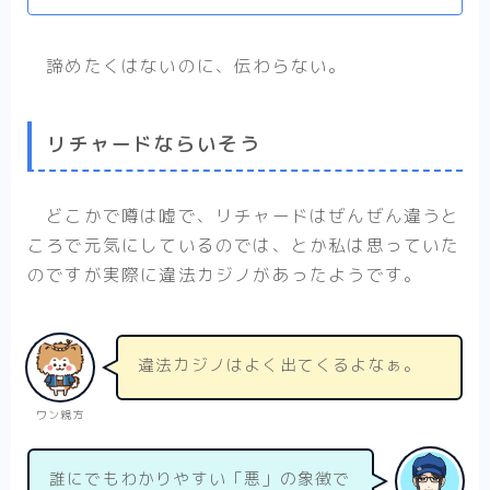
諦めたくはないのに、伝わらない。
リチャードならいそう
どこかで噂は嘘で、リチャードはぜんぜん違うと
ころで元気にしているのでは、とか私は思っていた
のですが実際に違法カジノがあったようです。
違法カジノはよく出てくるよなぁ。
ワン親方
誰にでもわかりやすい「悪」の象徴で