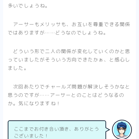
多いでしょうね。
アーサーもメリッサも、お互いを尊重できる関係
ではありますが……どうなのでしょうね。
どういう形で二人の関係が変化していくのかと思
っていましたがそういう方向できたかぁ、と感心し
ました。
次回あたりでチャールズ問題が解決しそうかなと
思うのですが……アーサーとのことはどうなるの
か。気になりますね！
ここまでお付き合い頂き、ありがとう
ございました！