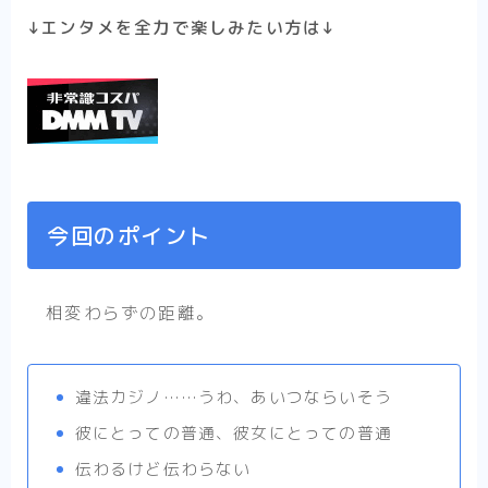
↓エンタメを全力で楽しみたい方は↓
今回のポイント
相変わらずの距離。
違法カジノ……うわ、あいつならいそう
彼にとっての普通、彼女にとっての普通
伝わるけど伝わらない