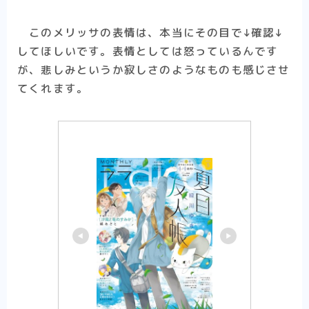
このメリッサの表情は、本当にその目で↓確認↓
してほしいです。表情としては怒っているんです
が、悲しみというか寂しさのようなものも感じさせ
てくれます。