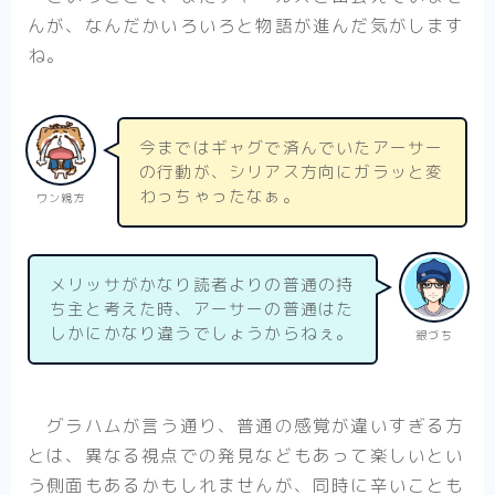
んが、なんだかいろいろと物語が進んだ気がします
ね。
今まではギャグで済んでいたアーサー
の行動が、シリアス方向にガラッと変
わっちゃったなぁ。
ワン親方
メリッサがかなり読者よりの普通の持
ち主と考えた時、アーサーの普通はた
しかにかなり違うでしょうからねぇ。
銀づち
グラハムが言う通り、普通の感覚が違いすぎる方
とは、異なる視点での発見などもあって楽しいとい
う側面もあるかもしれませんが、同時に辛いことも