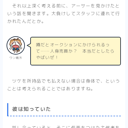
それ以上深く考える前に、アーサーを見かけたと
いう話を聞きます。大負けしてスタッフに連れて行
かれたんだとか。
噂だとオークションにかけられるっ
て……人身売買か？ 本当だとしたら
やばいぜ！
ワン親方
ツケを所持品でも払えない場合は身体で、という
ことは考えられることではありますね。
彼は知っていた
話し合っていると、そこに仮面をつけた主催者を