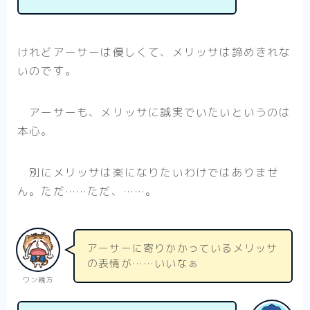
けれどアーサーは優しくて、メリッサは諦めきれな
いのです。
アーサーも、メリッサに誠実でいたいというのは
本心。
別にメリッサは楽になりたいわけではありませ
ん。ただ……ただ、……。
アーサーに寄りかかっているメリッサ
の表情が……いいなぁ
ワン親方