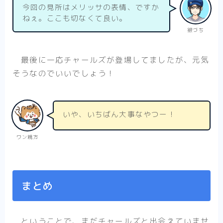
今回の見所はメリッサの表情、ですか
ねぇ。ここも切なくて良い。
銀づち
最後に一応チャールズが登場してましたが、元気
そうなのでいいでしょう！
いや、いちばん大事なやつー！
ワン親方
まとめ
ということで、まだチャールズと出会えていませ