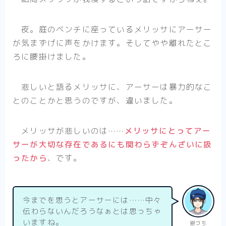
夜。庭のベンチに座っているメリッサにアーサー
が気まずげに声をかけます。そしてやや離れたとこ
ろに腰掛けました。
悲しいと語るメリッサに、アーサーは暴力的なこ
とのことかと思うのですが、違いました。
メリッサが悲しいのは……
メリッサにとってアー
サーが大切な存在であるにも関わらずぞんざいに扱
ったから
、です。
今までを思うとアーサーには……中々
伝わらないんだろうなぁとは思っちゃ
いますね。
銀づち