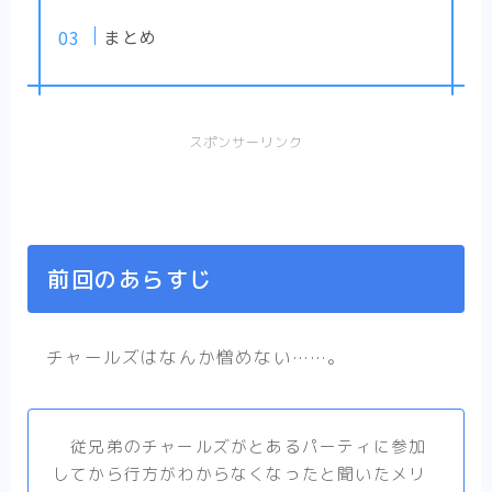
まとめ
スポンサーリンク
前回のあらすじ
チャールズはなんか憎めない……。
従兄弟のチャールズがとあるパーティに参加
してから行方がわからなくなったと聞いたメリ