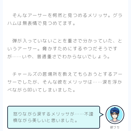
そんなアーサーを愕然と見つめるメリッサ。グラ
ハムは無表情で見つめてます。
弾が入っていないことを重さで分かっていた、と
いうアーサー。脅かすためにするやつだそうです
が……いや、普通重さでわからないでしょう。
チャールズの居場所を教えてもらおうとするアー
サーでしたが、そんな彼をメリッサは……涙を浮か
べながら叩いてしまいました。
怒りながら涙するメリッサが……不謹
慎ながら美しいと思いました。
銀づち