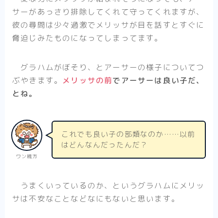
サーがあっさり排除してくれて守ってくれますが、
彼の尋問は少々過激でメリッサが目を話すとすぐに
脅迫じみたものになってしまってます。
グラハムがぼそり、とアーサーの様子についてつ
ぶやきます。
メリッサの前
でアーサーは良い子だ、
とね。
これでも良い子の部類なのか……以前
はどんなんだったんだ？
ワン親方
うまくいっているのか、というグラハムにメリッ
サは不安なことなどなにもないと思います。