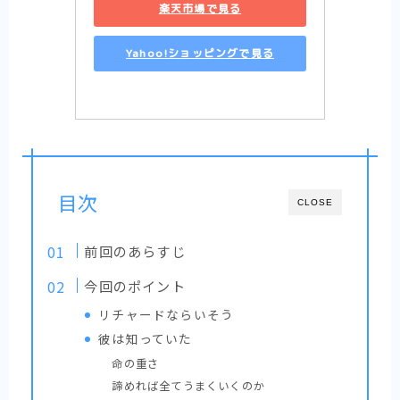
楽天市場で見る
Yahoo!ショッピングで見る
目次
CLOSE
前回のあらすじ
今回のポイント
リチャードならいそう
彼は知っていた
命の重さ
諦めれば全てうまくいくのか