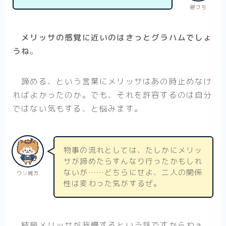
銀づち
メリッサの感覚に近いのはきっとグラハムでしょ
うね
。
諦める、という言葉にメリッサはあの時止めなけ
ればよかったのか。でも、それを許容するのは自分
ではない気もする、と悩みます。
物事の流れとしては、たしかにメリッ
サが諦めたらすんなり行ったかもしれ
ないが……どちらにせよ、二人の関係
ワン親方
性は変わった気がするぜ。
結局メリッサが我慢するという話ですからねぇ。